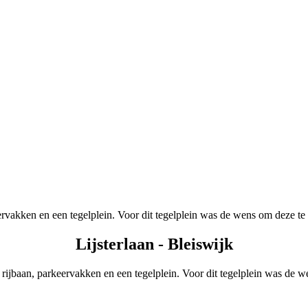
ervakken en een tegelplein. Voor dit tegelplein was de wens om deze te 
Lijsterlaan - Bleiswijk
 rijbaan, parkeervakken en een tegelplein. Voor dit tegelplein was de w