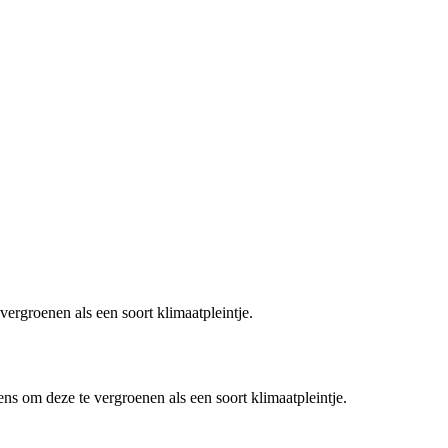
vergroenen als een soort klimaatpleintje.
ens om deze te vergroenen als een soort klimaatpleintje.