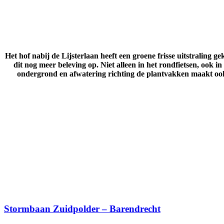
Het hof nabij de Lijsterlaan heeft een groene frisse uitstraling 
dit nog meer beleving op. Niet alleen in het rondfietsen, ook 
ondergrond en afwatering richting de plantvakken maakt oo
Stormbaan Zuidpolder – Barendrecht